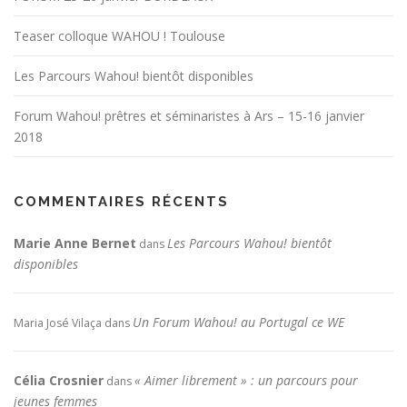
Teaser colloque WAHOU ! Toulouse
Les Parcours Wahou! bientôt disponibles
Forum Wahou! prêtres et séminaristes à Ars – 15-16 janvier
2018
COMMENTAIRES RÉCENTS
Marie Anne Bernet
Les Parcours Wahou! bientôt
dans
disponibles
Un Forum Wahou! au Portugal ce WE
Maria José Vilaça
dans
Célia Crosnier
« Aimer librement » : un parcours pour
dans
jeunes femmes