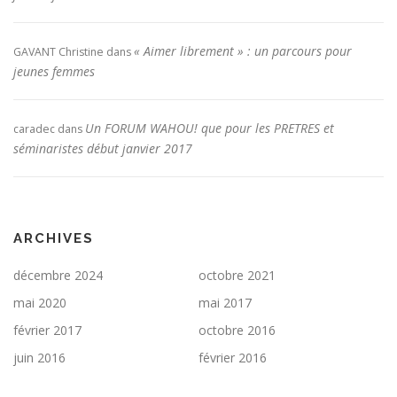
« Aimer librement » : un parcours pour
GAVANT Christine
dans
jeunes femmes
Un FORUM WAHOU! que pour les PRETRES et
caradec
dans
séminaristes début janvier 2017
ARCHIVES
décembre 2024
octobre 2021
mai 2020
mai 2017
février 2017
octobre 2016
juin 2016
février 2016