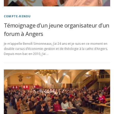
COMPTE-RENDU
Témoignage d’un jeune organisateur d’un
forum à Angers
Je m’appelle Benoît Simonneaux, j’ai 24 ans et je suis en ce moment en
double cursus d’économie-gestion et de théologie à la catho d’Angers.
Depuis mon bac en 2010, j’ai …