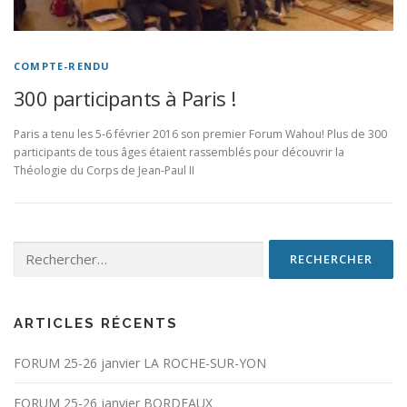
COMPTE-RENDU
300 participants à Paris !
Paris a tenu les 5-6 février 2016 son premier Forum Wahou! Plus de 300
participants de tous âges étaient rassemblés pour découvrir la
Théologie du Corps de Jean-Paul II
Rechercher :
ARTICLES RÉCENTS
FORUM 25-26 janvier LA ROCHE-SUR-YON
FORUM 25-26 janvier BORDEAUX