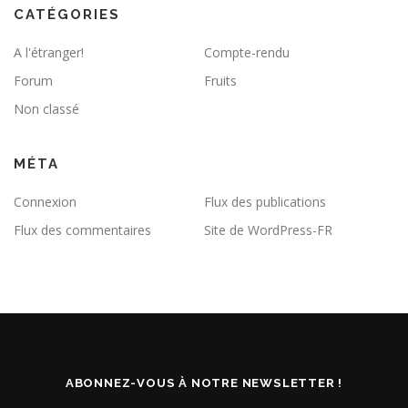
CATÉGORIES
A l'étranger!
Compte-rendu
Forum
Fruits
Non classé
MÉTA
Connexion
Flux des publications
Flux des commentaires
Site de WordPress-FR
ABONNEZ-VOUS À NOTRE NEWSLETTER !