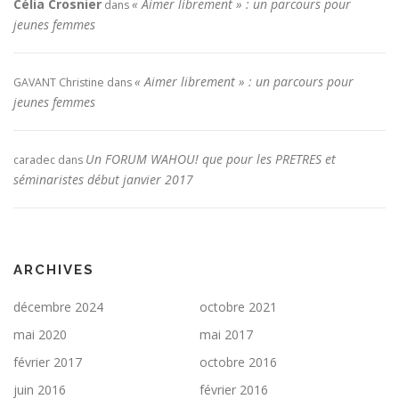
Célia Crosnier
« Aimer librement » : un parcours pour
dans
jeunes femmes
« Aimer librement » : un parcours pour
GAVANT Christine
dans
jeunes femmes
Un FORUM WAHOU! que pour les PRETRES et
caradec
dans
séminaristes début janvier 2017
ARCHIVES
décembre 2024
octobre 2021
mai 2020
mai 2017
février 2017
octobre 2016
juin 2016
février 2016