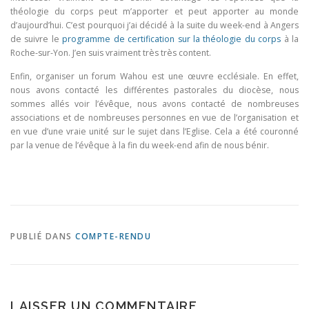
théologie du corps peut m’apporter et peut apporter au monde
d’aujourd’hui. C’est pourquoi j’ai décidé à la suite du week-end à Angers
de suivre le
programme de certification sur la théologie du corps
à la
Roche-sur-Yon. J’en suis vraiment très très content.
Enfin, organiser un forum Wahou est une œuvre ecclésiale. En effet,
nous avons contacté les différentes pastorales du diocèse, nous
sommes allés voir l’évêque, nous avons contacté de nombreuses
associations et de nombreuses personnes en vue de l’organisation et
en vue d’une vraie unité sur le sujet dans l’Eglise. Cela a été couronné
par la venue de l’évêque à la fin du week-end afin de nous bénir.
PUBLIÉ DANS
COMPTE-RENDU
LAISSER UN COMMENTAIRE