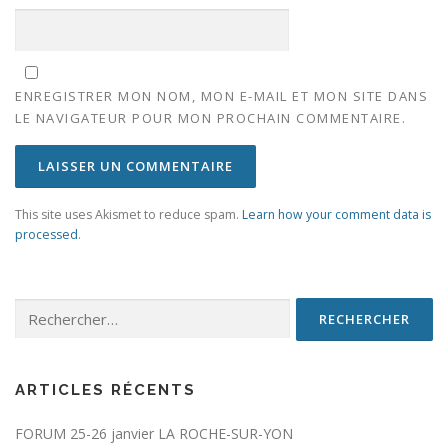
ENREGISTRER MON NOM, MON E-MAIL ET MON SITE DANS
LE NAVIGATEUR POUR MON PROCHAIN COMMENTAIRE.
This site uses Akismet to reduce spam.
Learn how your comment data is
processed
.
Rechercher :
ARTICLES RÉCENTS
FORUM 25-26 janvier LA ROCHE-SUR-YON