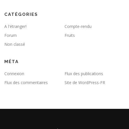
CATÉGORIES
A l'étranger!
Compte-rendu
Forum
Fruits
Non classé
MÉTA
Connexion
Flux des publications
Flux des commentaires
Site de WordPress-FR