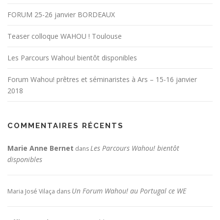
FORUM 25-26 janvier BORDEAUX
Teaser colloque WAHOU ! Toulouse
Les Parcours Wahou! bientôt disponibles
Forum Wahou! prêtres et séminaristes à Ars – 15-16 janvier
2018
COMMENTAIRES RÉCENTS
Marie Anne Bernet
Les Parcours Wahou! bientôt
dans
disponibles
Un Forum Wahou! au Portugal ce WE
Maria José Vilaça
dans