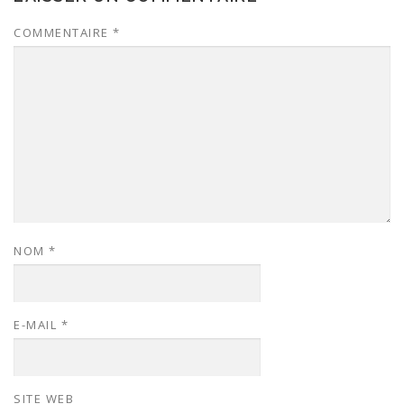
COMMENTAIRE
*
NOM
*
E-MAIL
*
SITE WEB