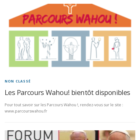
NON CLASSÉ
Les Parcours Wahou! bientôt disponibles
Pour tout savoir sur les Parcours Wahou !, rendez-vous sur le site :
www.parcourswahou.fr