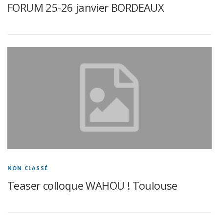
FORUM 25-26 janvier BORDEAUX
NON CLASSÉ
Teaser colloque WAHOU ! Toulouse