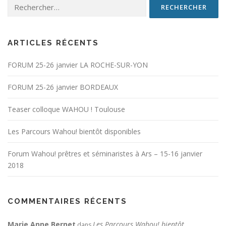
Rechercher :
ARTICLES RÉCENTS
FORUM 25-26 janvier LA ROCHE-SUR-YON
FORUM 25-26 janvier BORDEAUX
Teaser colloque WAHOU ! Toulouse
Les Parcours Wahou! bientôt disponibles
Forum Wahou! prêtres et séminaristes à Ars – 15-16 janvier
2018
COMMENTAIRES RÉCENTS
Marie Anne Bernet
Les Parcours Wahou! bientôt
dans