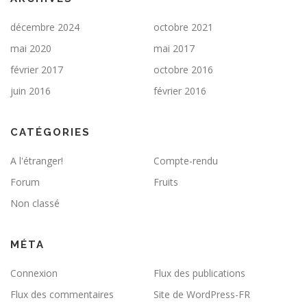
décembre 2024
octobre 2021
mai 2020
mai 2017
février 2017
octobre 2016
juin 2016
février 2016
CATÉGORIES
A l'étranger!
Compte-rendu
Forum
Fruits
Non classé
MÉTA
Connexion
Flux des publications
Flux des commentaires
Site de WordPress-FR