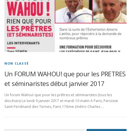
NON CLASSÉ
Un FORUM WAHOU! que pour les PRETRES
et séminaristes début janvier 2017
Un forum Wahou! que pour les prêtres et séminaristes (tous les
diocèses) Le lundi 9 janvier 2017 et mardi 10 matin A Paris, Paroisse
Saint-Ferdinand des Ternes, Paris 17ème (métro Charles …