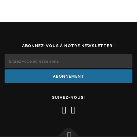
ABONNEZ-VOUS À NOTRE NEWSLETTER !
SUIVEZ-NOUS!