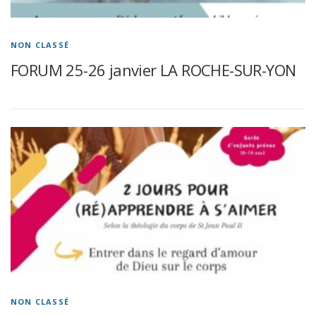
NON CLASSÉ
FORUM 25-26 janvier LA ROCHE-SUR-YON
NON CLASSÉ