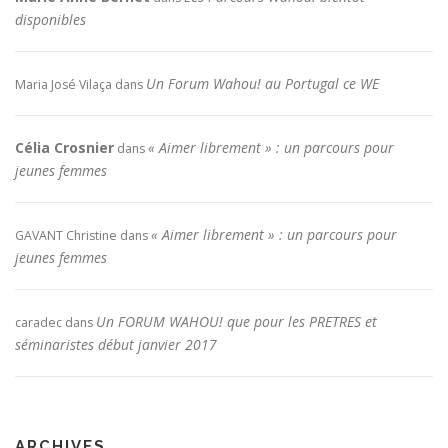
disponibles
Un Forum Wahou! au Portugal ce WE
Maria José Vilaça
dans
Célia Crosnier
« Aimer librement » : un parcours pour
dans
jeunes femmes
« Aimer librement » : un parcours pour
GAVANT Christine
dans
jeunes femmes
Un FORUM WAHOU! que pour les PRETRES et
caradec
dans
séminaristes début janvier 2017
ARCHIVES