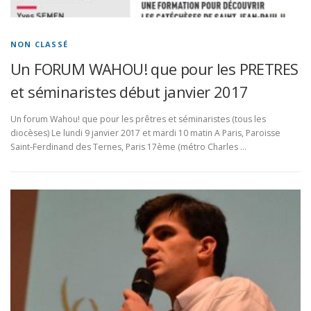
NON CLASSÉ
Un FORUM WAHOU! que pour les PRETRES
et séminaristes début janvier 2017
Un forum Wahou! que pour les prêtres et séminaristes (tous les
diocèses) Le lundi 9 janvier 2017 et mardi 10 matin A Paris, Paroisse
Saint-Ferdinand des Ternes, Paris 17ème (métro Charles …