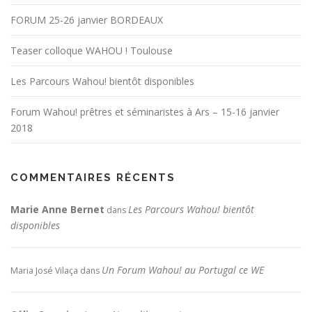
FORUM 25-26 janvier BORDEAUX
Teaser colloque WAHOU ! Toulouse
Les Parcours Wahou! bientôt disponibles
Forum Wahou! prêtres et séminaristes à Ars – 15-16 janvier
2018
COMMENTAIRES RÉCENTS
Marie Anne Bernet
Les Parcours Wahou! bientôt
dans
disponibles
Un Forum Wahou! au Portugal ce WE
Maria José Vilaça
dans