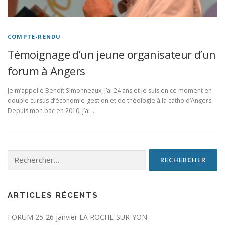
COMPTE-RENDU
Témoignage d’un jeune organisateur d’un
forum à Angers
Je m’appelle Benoît Simonneaux, j’ai 24 ans et je suis en ce moment en
double cursus d’économie-gestion et de théologie à la catho d’Angers.
Depuis mon bac en 2010, j’ai …
Rechercher :
ARTICLES RÉCENTS
FORUM 25-26 janvier LA ROCHE-SUR-YON