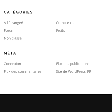
CATÉGORIES
A l'étranger!
Compte-rendu
Forum
Fruits
Non classé
MÉTA
Connexion
Flux des publications
Flux des commentaires
Site de WordPress-FR