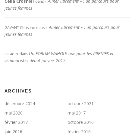
Célia Crosnier
« Aimer librement » : un parcours pour
dans
jeunes femmes
« Aimer librement » : un parcours pour
GAVANT Christine
dans
jeunes femmes
Un FORUM WAHOU! que pour les PRETRES et
caradec
dans
séminaristes début janvier 2017
ARCHIVES
décembre 2024
octobre 2021
mai 2020
mai 2017
février 2017
octobre 2016
juin 2016
février 2016