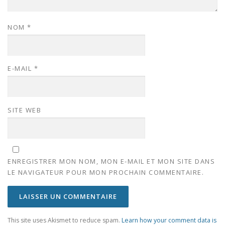
NOM
*
E-MAIL
*
SITE WEB
ENREGISTRER MON NOM, MON E-MAIL ET MON SITE DANS
LE NAVIGATEUR POUR MON PROCHAIN COMMENTAIRE.
This site uses Akismet to reduce spam.
Learn how your comment data is