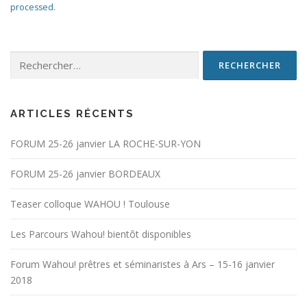
processed
.
Rechercher :
ARTICLES RÉCENTS
FORUM 25-26 janvier LA ROCHE-SUR-YON
FORUM 25-26 janvier BORDEAUX
Teaser colloque WAHOU ! Toulouse
Les Parcours Wahou! bientôt disponibles
Forum Wahou! prêtres et séminaristes à Ars – 15-16 janvier
2018