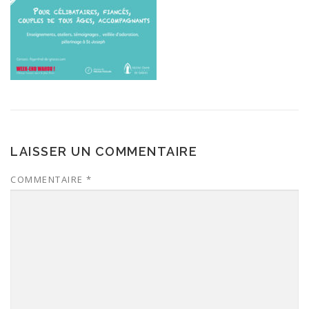
LAISSER UN COMMENTAIRE
COMMENTAIRE
*