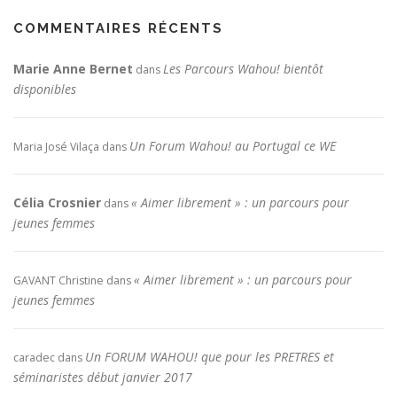
COMMENTAIRES RÉCENTS
Marie Anne Bernet
Les Parcours Wahou! bientôt
dans
disponibles
Un Forum Wahou! au Portugal ce WE
Maria José Vilaça
dans
Célia Crosnier
« Aimer librement » : un parcours pour
dans
jeunes femmes
« Aimer librement » : un parcours pour
GAVANT Christine
dans
jeunes femmes
Un FORUM WAHOU! que pour les PRETRES et
caradec
dans
séminaristes début janvier 2017