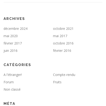
ARCHIVES
décembre 2024
octobre 2021
mai 2020
mai 2017
février 2017
octobre 2016
juin 2016
février 2016
CATÉGORIES
A l'étranger!
Compte-rendu
Forum
Fruits
Non classé
MÉTA