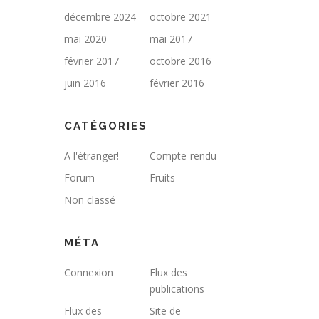
décembre 2024
octobre 2021
mai 2020
mai 2017
février 2017
octobre 2016
juin 2016
février 2016
CATÉGORIES
A l'étranger!
Compte-rendu
Forum
Fruits
Non classé
MÉTA
Connexion
Flux des
publications
Flux des
Site de