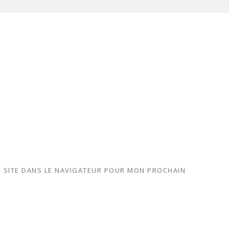
 SITE DANS LE NAVIGATEUR POUR MON PROCHAIN