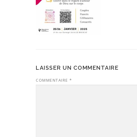
LAISSER UN COMMENTAIRE
COMMENTAIRE
*