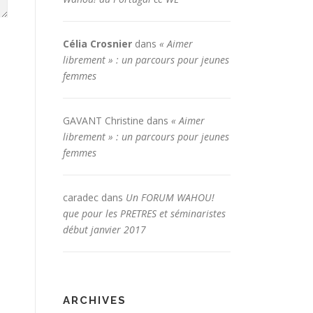
Célia Crosnier
dans
« Aimer
librement » : un parcours pour jeunes
femmes
GAVANT Christine
dans
« Aimer
librement » : un parcours pour jeunes
femmes
caradec
dans
Un FORUM WAHOU!
que pour les PRETRES et séminaristes
début janvier 2017
ARCHIVES