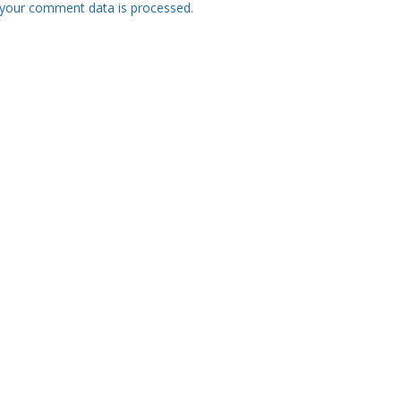
your comment data is processed
.