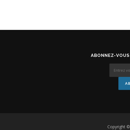
ABONNEZ-VOUS 
Copyright 