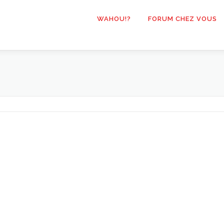
WAHOU!?
FORUM CHEZ VOUS