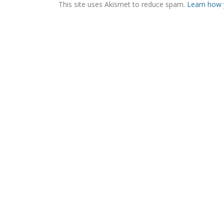
This site uses Akismet to reduce spam.
Learn how 