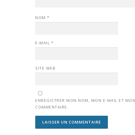
NOM
*
E-MAIL
*
SITE WEB
ENREGISTRER MON NOM, MON E-MAIL ET MON
COMMENTAIRE.