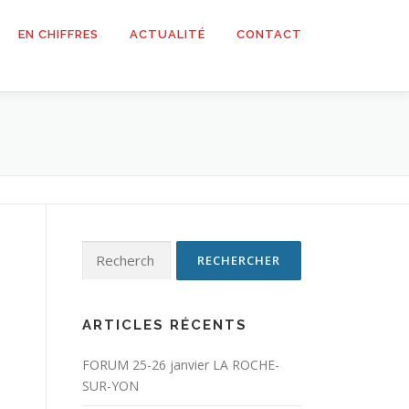
EN CHIFFRES
ACTUALITÉ
CONTACT
Rechercher :
ARTICLES RÉCENTS
FORUM 25-26 janvier LA ROCHE-
SUR-YON