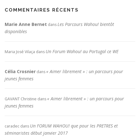
COMMENTAIRES RÉCENTS
Marie Anne Bernet
Les Parcours Wahou! bientôt
dans
disponibles
Un Forum Wahou! au Portugal ce WE
Maria José Vilaça
dans
Célia Crosnier
« Aimer librement » : un parcours pour
dans
jeunes femmes
« Aimer librement » : un parcours pour
GAVANT Christine
dans
jeunes femmes
Un FORUM WAHOU! que pour les PRETRES et
caradec
dans
séminaristes début janvier 2017