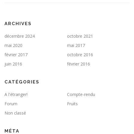
ARCHIVES
décembre 2024
octobre 2021
mai 2020
mai 2017
février 2017
octobre 2016
juin 2016
février 2016
CATÉGORIES
A l'étranger!
Compte-rendu
Forum
Fruits
Non classé
MÉTA