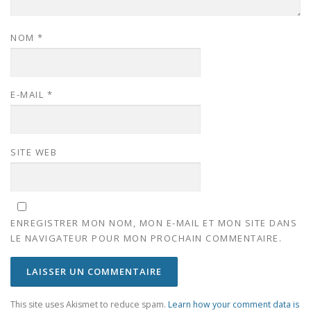
NOM
*
E-MAIL
*
SITE WEB
ENREGISTRER MON NOM, MON E-MAIL ET MON SITE DANS
LE NAVIGATEUR POUR MON PROCHAIN COMMENTAIRE.
This site uses Akismet to reduce spam.
Learn how your comment data is