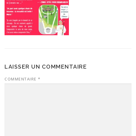
LAISSER UN COMMENTAIRE
COMMENTAIRE
*