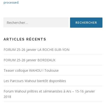
processed
.
Rechercher :
ARTICLES RÉCENTS
FORUM 25-26 janvier LA ROCHE-SUR-YON
FORUM 25-26 janvier BORDEAUX
Teaser colloque WAHOU ! Toulouse
Les Parcours Wahou! bientôt disponibles
Forum Wahou! prêtres et séminaristes à Ars – 15-16 janvier
2018