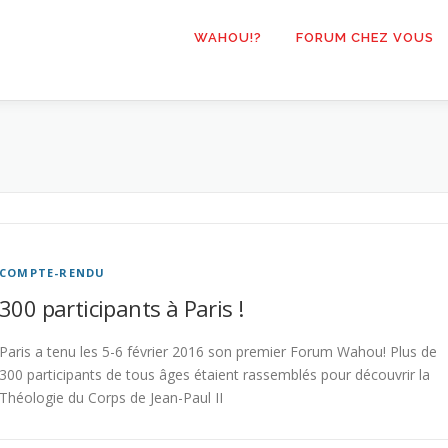
WAHOU!?
FORUM CHEZ VOUS
COMPTE-RENDU
300 participants à Paris !
Paris a tenu les 5-6 février 2016 son premier Forum Wahou! Plus de
300 participants de tous âges étaient rassemblés pour découvrir la
Théologie du Corps de Jean-Paul II