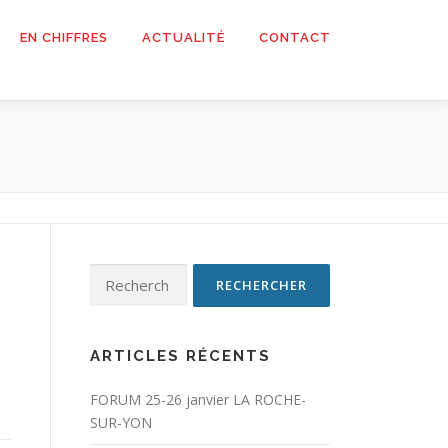
EN CHIFFRES
ACTUALITÉ
CONTACT
Rechercher :
ARTICLES RÉCENTS
FORUM 25-26 janvier LA ROCHE-
SUR-YON