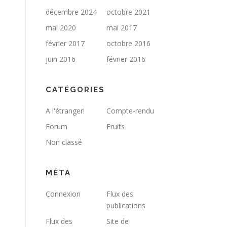
décembre 2024
octobre 2021
mai 2020
mai 2017
février 2017
octobre 2016
juin 2016
février 2016
CATÉGORIES
A l'étranger!
Compte-rendu
Forum
Fruits
Non classé
MÉTA
Connexion
Flux des
publications
Flux des
Site de