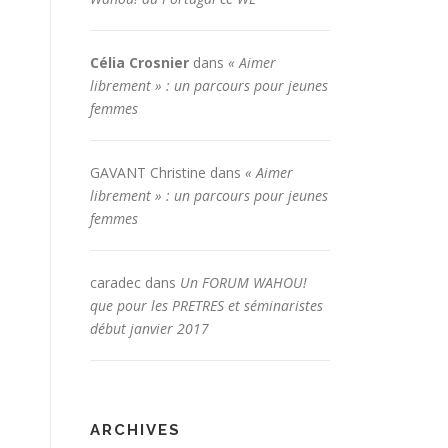
Célia Crosnier
dans
« Aimer
librement » : un parcours pour jeunes
femmes
GAVANT Christine
dans
« Aimer
librement » : un parcours pour jeunes
femmes
caradec
dans
Un FORUM WAHOU!
que pour les PRETRES et séminaristes
début janvier 2017
ARCHIVES