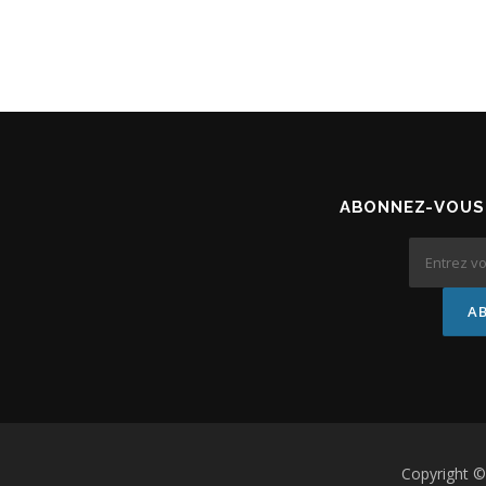
ABONNEZ-VOUS 
Copyright 