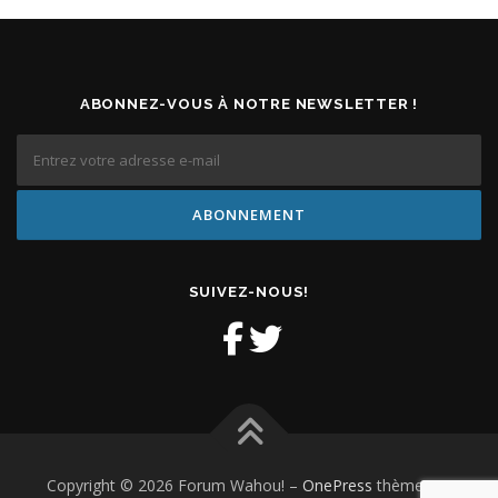
ABONNEZ-VOUS À NOTRE NEWSLETTER !
SUIVEZ-NOUS!
Copyright © 2026 Forum Wahou!
–
OnePress
thème par