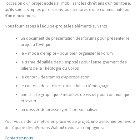
l’occasion d’un projet ecclésial, mobilisant les chrétiens d’un territoire,
qu’ils soient simples paroissiens, ou membres d’une communauté ou
d’un mouvement.
Nous fournissons à l’équipe-projet les éléments suivants
un document de présentation des forums pour présenter le
projet à l’évêque
le « mode d’emploi » pour bien organiser le Forum
la trame détaillée des 5 exposés pour l’enseignement des
piliers de la Théologie du Corps
le contenu des temps d’appropriation
le contenu des ateliers d’initiation au témoignage
une charte graphique / modèles de visuel pour communiquer
et inviter
un dossier de presse type à personnaliser
Pour vous aider à mettre en place votre projet, une personne bénévole
de l’équipe des «Forums Wahou! » vous accompagnera.
Contactez-nous !