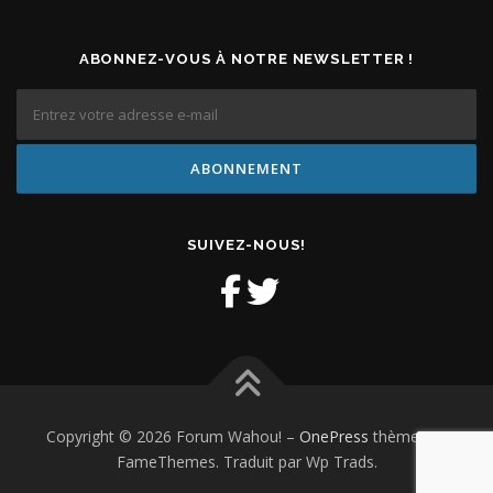
ABONNEZ-VOUS À NOTRE NEWSLETTER !
SUIVEZ-NOUS!
Copyright © 2026 Forum Wahou!
–
OnePress
thème par
FameThemes. Traduit par Wp Trads.