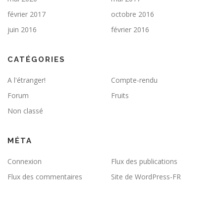
février 2017
octobre 2016
juin 2016
février 2016
CATÉGORIES
A l'étranger!
Compte-rendu
Forum
Fruits
Non classé
MÉTA
Connexion
Flux des publications
Flux des commentaires
Site de WordPress-FR