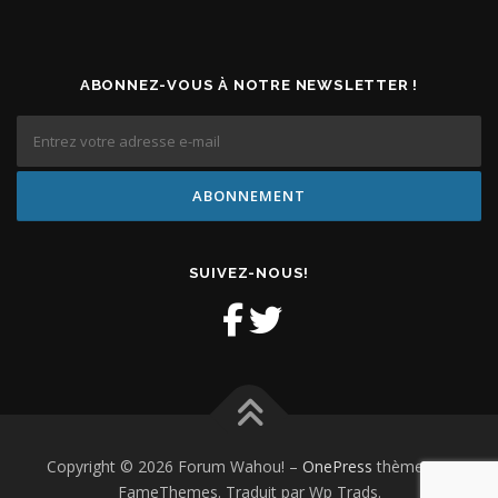
ABONNEZ-VOUS À NOTRE NEWSLETTER !
SUIVEZ-NOUS!
Copyright © 2026 Forum Wahou!
–
OnePress
thème par
FameThemes. Traduit par Wp Trads.